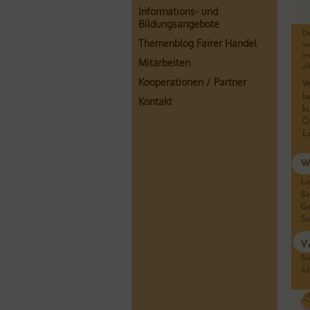
Informations- und
Bildungsangebote
Themenblog Fairer Handel
Mitarbeiten
Kooperationen / Partner
Kontakt