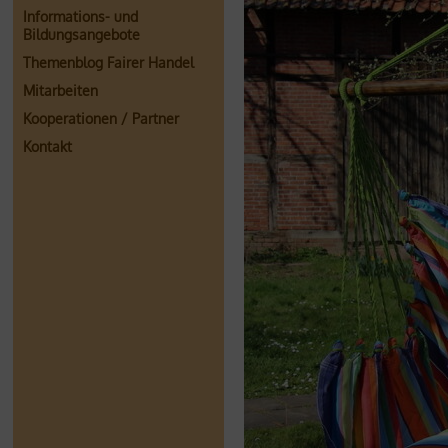
Informations- und
Bildungsangebote
Themenblog Fairer Handel
Mitarbeiten
Kooperationen / Partner
Kontakt