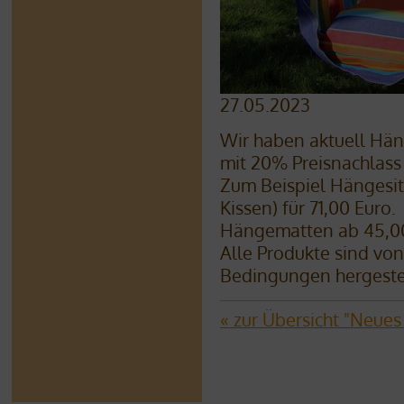
27.05.2023
Wir haben aktuell Hä
mit 20% Preisnachlass
Zum Beispiel Hängesit
Kissen) für 71,00 Euro.
Hängematten ab 45,00
Alle Produkte sind von
Bedingungen hergestel
« zur Übersicht "Neue