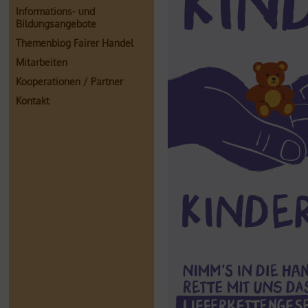
Informations- und
Bildungsangebote
Themenblog Fairer Handel
Mitarbeiten
Kooperationen / Partner
Kontakt